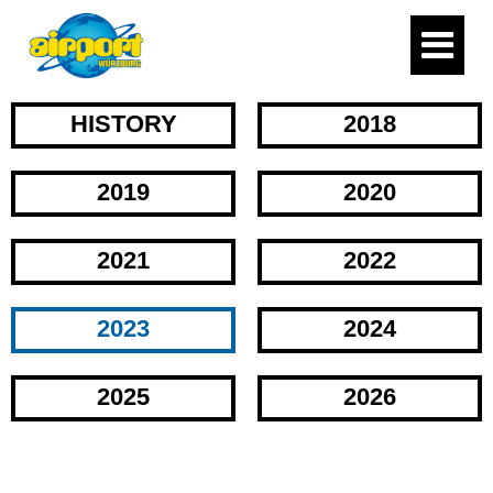
HISTORY
2018
2019
2020
2021
2022
2023
2024
2025
2026