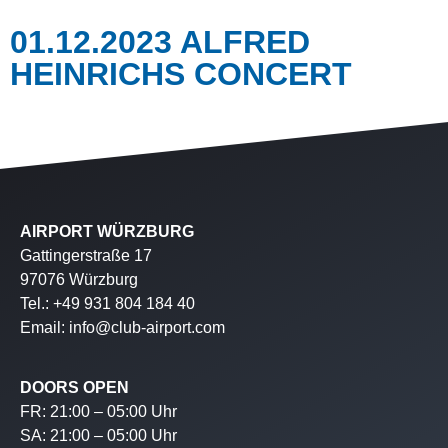
01.12.2023 ALFRED
HEINRICHS CONCERT
AIRPORT WÜRZBURG
Gattingerstraße 17
97076 Würzburg
Tel.: +49 931 804 184 40
Email: info@club-airport.com
DOORS OPEN
FR: 21:00 – 05:00 Uhr
SA: 21:00 – 05:00 Uhr