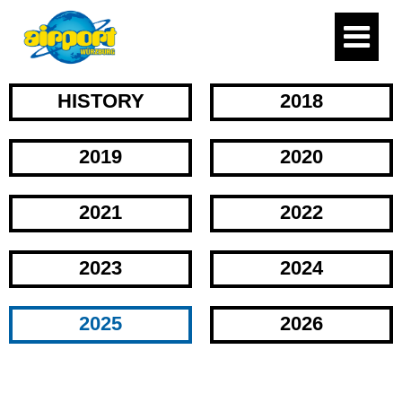
HISTORY
2018
2019
2020
2021
2022
2023
2024
2025
2026