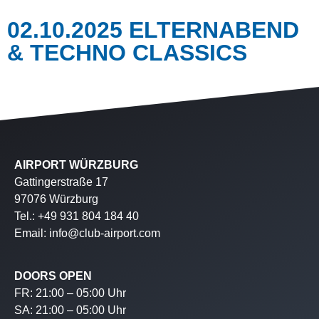
02.10.2025 ELTERNABEND
& TECHNO CLASSICS
AIRPORT WÜRZBURG
Gattingerstraße 17
97076 Würzburg
Tel.: +49 931 804 184 40
Email: info@club-airport.com
DOORS OPEN
FR: 21:00 – 05:00 Uhr
SA: 21:00 – 05:00 Uhr