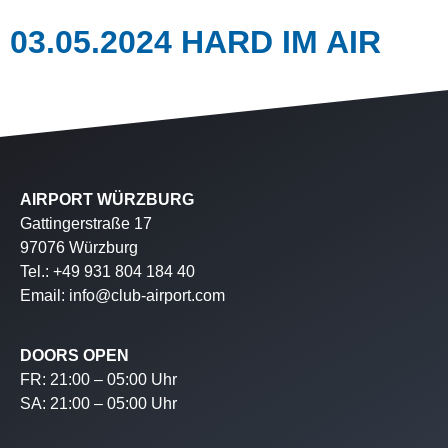
03.05.2024 HARD IM AIR
AIRPORT WÜRZBURG
Gattingerstraße 17
97076 Würzburg
Tel.: +49 931 804 184 40
Email: info@club-airport.com
DOORS OPEN
FR: 21:00 – 05:00 Uhr
SA: 21:00 – 05:00 Uhr