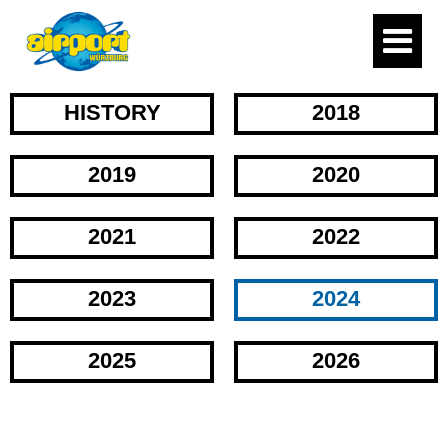
HISTORY
2018
2019
2020
2021
2022
2023
2024
2025
2026