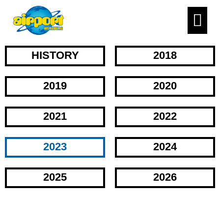
HISTORY
2018
2019
2020
2021
2022
2023
2024
2025
2026