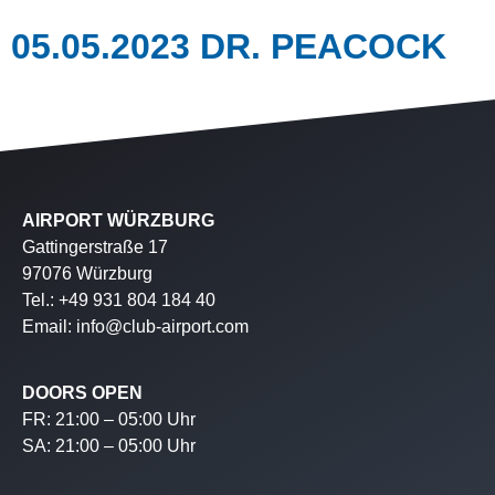
05.05.2023 DR. PEACOCK
AIRPORT WÜRZBURG
Gattingerstraße 17
97076 Würzburg
Tel.: +49 931 804 184 40
Email: info@club-airport.com
DOORS OPEN
FR: 21:00 – 05:00 Uhr
SA: 21:00 – 05:00 Uhr