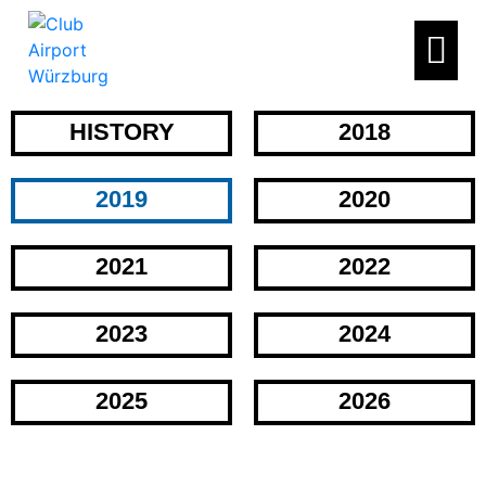
HISTORY
2018
2019
2020
2021
2022
2023
2024
2025
2026