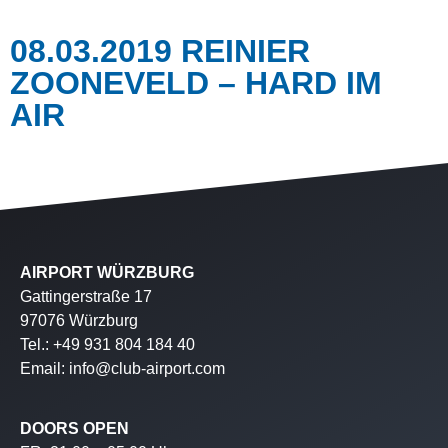
08.03.2019 REINIER
ZOONEVELD – HARD IM
AIR
AIRPORT WÜRZBURG
Gattingerstraße 17
97076 Würzburg
Tel.: +49 931 804 184 40
Email: info@club-airport.com
DOORS OPEN