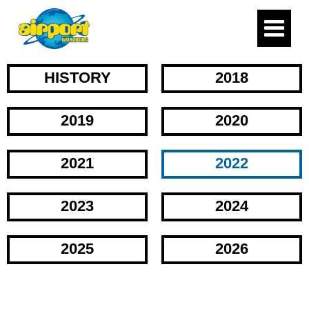
HISTORY
2018
2019
2020
2021
2022
2023
2024
2025
2026