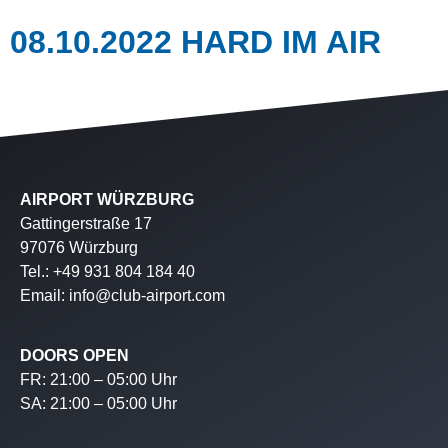
08.10.2022 HARD IM AIR
AIRPORT WÜRZBURG
Gattingerstraße 17
97076 Würzburg
Tel.: +49 931 804 184 40
Email: info@club-airport.com
DOORS OPEN
FR: 21:00 – 05:00 Uhr
SA: 21:00 – 05:00 Uhr