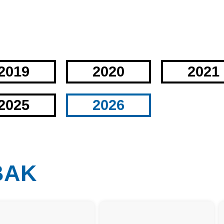
2019
2020
2021
2025
2026
SBAK