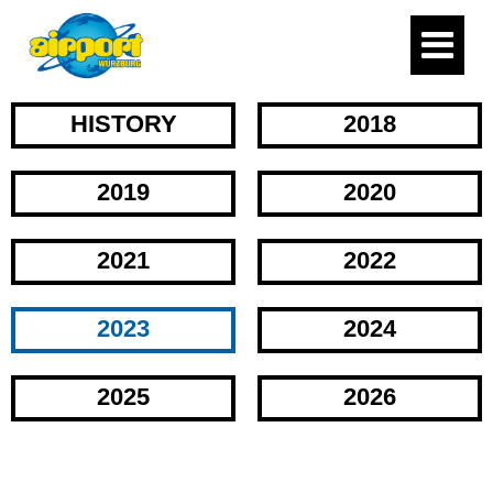
HISTORY
2018
2019
2020
2021
2022
2023
2024
2025
2026