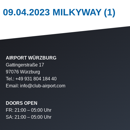
09.04.2023 MILKYWAY (1)
AIRPORT WÜRZBURG
Gattingerstraße 17
97076 Würzburg
Tel.: +49 931 804 184 40
Email: info@club-airport.com
DOORS OPEN
FR: 21:00 – 05:00 Uhr
SA: 21:00 – 05:00 Uhr