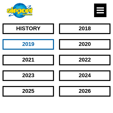
HISTORY
2018
2019
2020
2021
2022
2023
2024
2025
2026