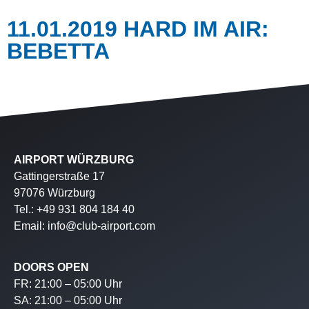
11.01.2019 HARD IM AIR:
BEBETTA
AIRPORT WÜRZBURG
Gattingerstraße 17
97076 Würzburg
Tel.: +49 931 804 184 40
Email: info@club-airport.com
DOORS OPEN
FR: 21:00 – 05:00 Uhr
SA: 21:00 – 05:00 Uhr