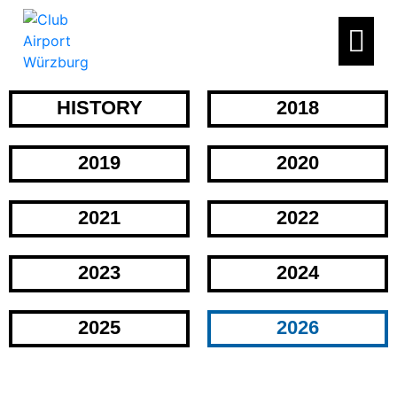
HISTORY
2018
2019
2020
2021
2022
2023
2024
2025
2026