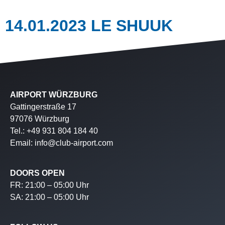
14.01.2023 LE SHUUK
AIRPORT WÜRZBURG
Gattingerstraße 17
97076 Würzburg
Tel.: +49 931 804 184 40
Email: info@club-airport.com
DOORS OPEN
FR: 21:00 – 05:00 Uhr
SA: 21:00 – 05:00 Uhr