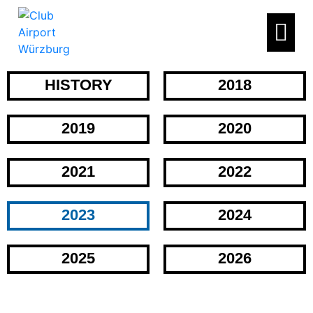
HISTORY
2018
2019
2020
2021
2022
2023
2024
2025
2026