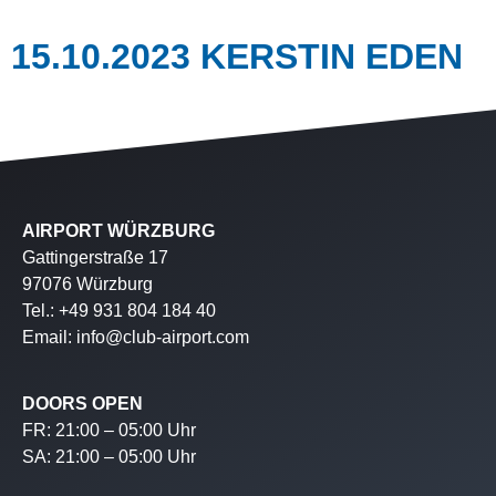
15.10.2023 KERSTIN EDEN
AIRPORT WÜRZBURG
Gattingerstraße 17
97076 Würzburg
Tel.: +49 931 804 184 40
Email: info@club-airport.com
DOORS OPEN
FR: 21:00 – 05:00 Uhr
SA: 21:00 – 05:00 Uhr