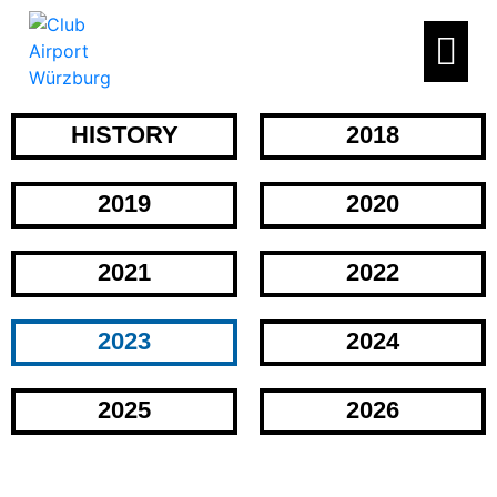
HISTORY
2018
2019
2020
2021
2022
2023
2024
2025
2026