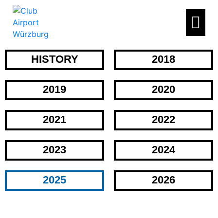
HISTORY
2018
2019
2020
2021
2022
2023
2024
2025
2026