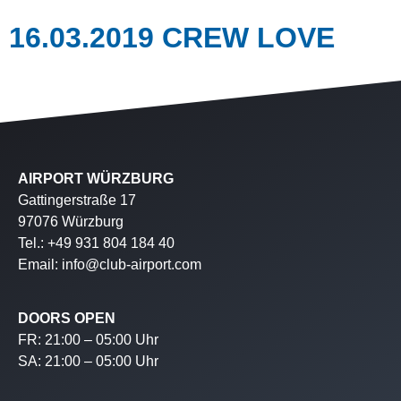
16.03.2019 CREW LOVE
AIRPORT WÜRZBURG
Gattingerstraße 17
97076 Würzburg
Tel.: +49 931 804 184 40
Email: info@club-airport.com
DOORS OPEN
FR: 21:00 – 05:00 Uhr
SA: 21:00 – 05:00 Uhr