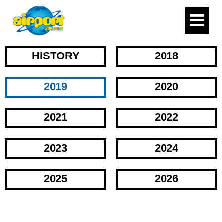
HISTORY
2018
2019
2020
2021
2022
2023
2024
2025
2026