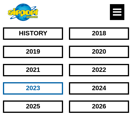
HISTORY
2018
2019
2020
2021
2022
2023
2024
2025
2026