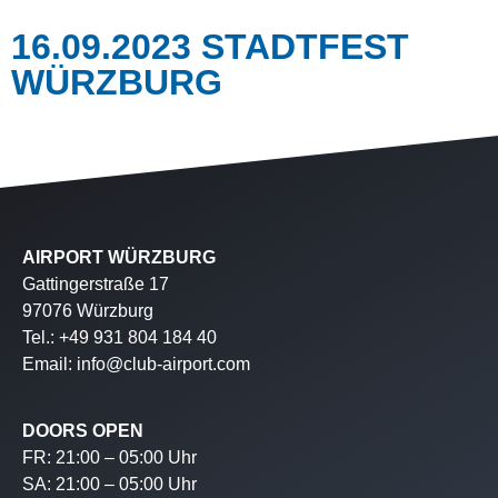
16.09.2023 STADTFEST
WÜRZBURG
AIRPORT WÜRZBURG
Gattingerstraße 17
97076 Würzburg
Tel.: +49 931 804 184 40
Email: info@club-airport.com
DOORS OPEN
FR: 21:00 – 05:00 Uhr
SA: 21:00 – 05:00 Uhr