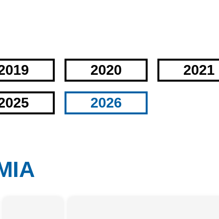
2019
2020
2021
2025
2026
MIA