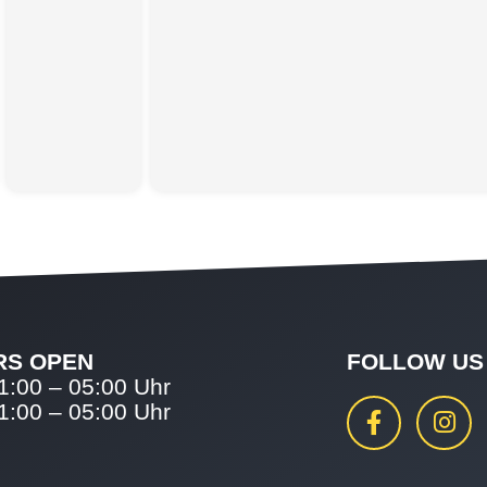
RS OPEN
FOLLOW US
1:00 – 05:00 Uhr
1:00 – 05:00 Uhr