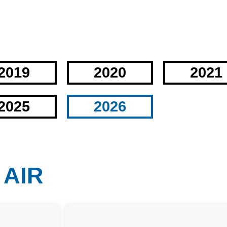
2019
2020
2021
2025
2026
 AIR