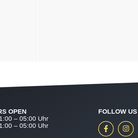
RS OPEN
FOLLOW US
1:00 – 05:00 Uhr
1:00 – 05:00 Uhr