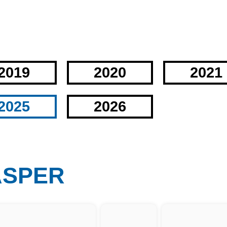
2019
2020
2021
2025
2026
ASPER