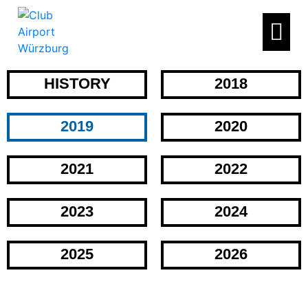
HISTORY
2018
2019
2020
2021
2022
2023
2024
2025
2026