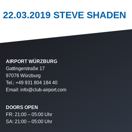
22.03.2019 STEVE SHADEN
AIRPORT WÜRZBURG
Gattingerstraße 17
97076 Würzburg
Tel.: +49 931 804 184 40
Email: info@club-airport.com
DOORS OPEN
FR: 21:00 – 05:00 Uhr
SA: 21:00 – 05:00 Uhr