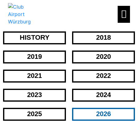
HISTORY
2018
2019
2020
2021
2022
2023
2024
2025
2026