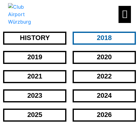
HISTORY
2018
2019
2020
2021
2022
2023
2024
2025
2026