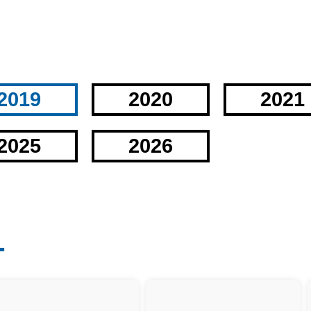
2019
2020
2021
2025
2026
L