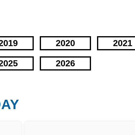
2019
2020
2021
2025
2026
DAY