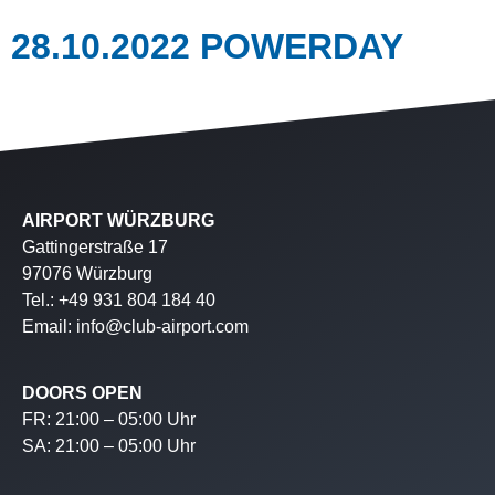
28.10.2022 POWERDAY
AIRPORT WÜRZBURG
Gattingerstraße 17
97076 Würzburg
Tel.: +49 931 804 184 40
Email: info@club-airport.com
DOORS OPEN
FR: 21:00 – 05:00 Uhr
SA: 21:00 – 05:00 Uhr