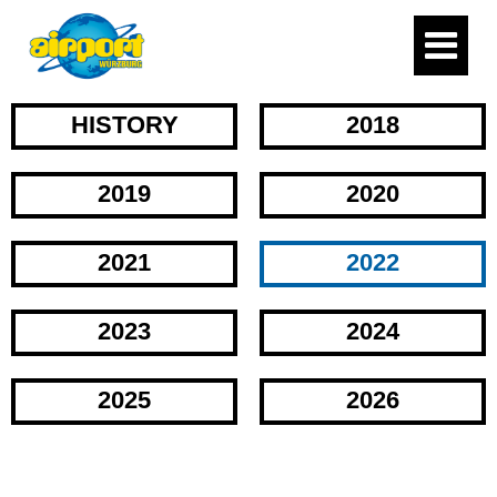
HISTORY
2018
2019
2020
2021
2022
2023
2024
2025
2026