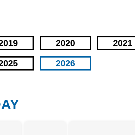
2019
2020
2021
2025
2026
DAY