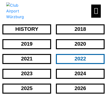
HISTORY
2018
2019
2020
2021
2022
2023
2024
2025
2026