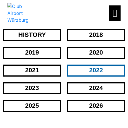
HISTORY
2018
2019
2020
2021
2022
2023
2024
2025
2026