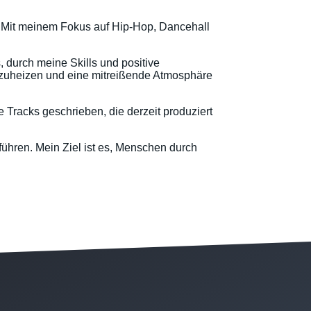
. Mit meinem Fokus auf Hip-Hop, Dancehall
, durch meine Skills und positive
nzuheizen und eine mitreißende Atmosphäre
e Tracks geschrieben, die derzeit produziert
führen. Mein Ziel ist es, Menschen durch