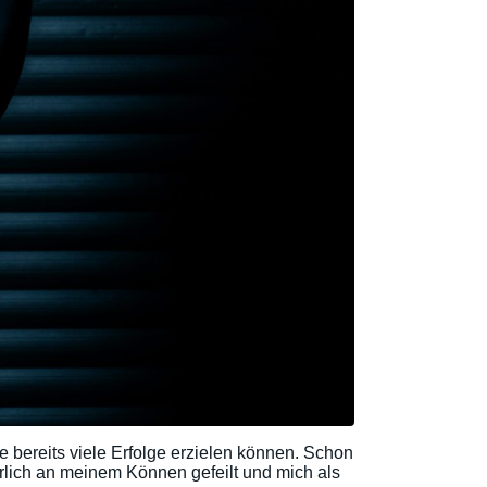
 bereits viele Erfolge erzielen können. Schon
rlich an meinem Können gefeilt und mich als