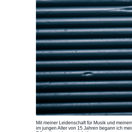
Mit meiner Leidenschaft für Musik und meinem
im jungen Alter von 15 Jahren begann ich mei