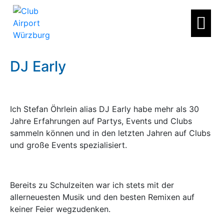
DJ Early
Ich Stefan Öhrlein alias DJ Early habe mehr als 30
Jahre Erfahrungen auf Partys, Events und Clubs
sammeln können und in den letzten Jahren auf Clubs
und große Events spezialisiert.
Bereits zu Schulzeiten war ich stets mit der
allerneuesten Musik und den besten Remixen auf
keiner Feier wegzudenken.