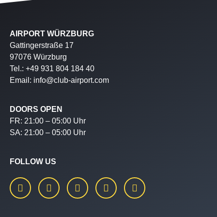
AIRPORT WÜRZBURG
Gattingerstraße 17
97076 Würzburg
Tel.: +49 931 804 184 40
Email: info@club-airport.com
DOORS OPEN
FR: 21:00 – 05:00 Uhr
SA: 21:00 – 05:00 Uhr
FOLLOW US