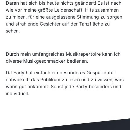
Daran hat sich bis heute nichts geändert! Es ist nach
wie vor meine größte Leidenschaft, Hits zusammen
zu mixen, für eine ausgelassene Stimmung zu sorgen
und strahlende Gesichter auf der Tanzfläche zu
sehen.
Durch mein umfangreiches Musikrepertoire kann ich
diverse Musikgeschmäcker bedienen.
DJ Early hat einfach ein besonderes Gespür dafür
entwickelt, das Publikum zu lesen und zu wissen, was
wann gut ankommt. So ist jede Party besonders und
individuell.