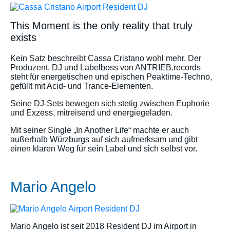
This Moment is the only reality that truly
exists
Kein Satz beschreibt Cassa Cristano wohl mehr. Der
Produzent, DJ und Labelboss von ANTRIEB.records
steht für energetischen und epischen Peaktime-Techno,
gefüllt mit Acid- und Trance-Elementen.
Seine DJ-Sets bewegen sich stetig zwischen Euphorie
und Exzess, mitreisend und energiegeladen.
Mit seiner Single „In Another Life“ machte er auch
außerhalb Würzburgs auf sich aufmerksam und gibt
einen klaren Weg für sein Label und sich selbst vor.
Mario Angelo
Mario Angelo ist seit 2018 Resident DJ im Airport in