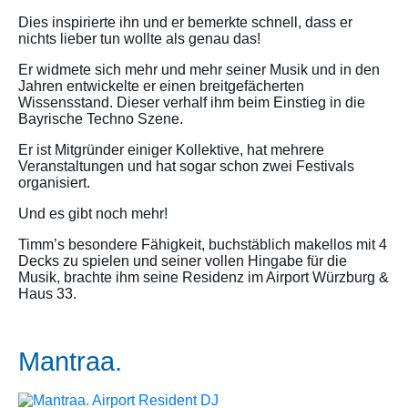
Dies inspirierte ihn und er bemerkte schnell, dass er
nichts lieber tun wollte als genau das!
Er widmete sich mehr und mehr seiner Musik und in den
Jahren entwickelte er einen breitgefächerten
Wissensstand. Dieser verhalf ihm beim Einstieg in die
Bayrische Techno Szene.
Er ist Mitgründer einiger Kollektive, hat mehrere
Veranstaltungen und hat sogar schon zwei Festivals
organisiert.
Und es gibt noch mehr!
Timm’s besondere Fähigkeit, buchstäblich makellos mit 4
Decks zu spielen und seiner vollen Hingabe für die
Musik, brachte ihm seine Residenz im Airport Würzburg &
Haus 33.
Mantraa.