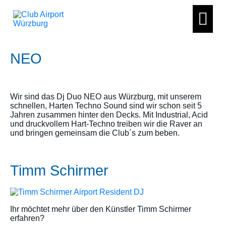
NEO
Wir sind das Dj Duo NEO aus Würzburg, mit unserem
schnellen, Harten Techno Sound sind wir schon seit 5
Jahren zusammen hinter den Decks. Mit Industrial, Acid
und druckvollem Hart-Techno treiben wir die Raver an
und bringen gemeinsam die Club´s zum beben.
Timm Schirmer
Ihr möchtet mehr über den Künstler Timm Schirmer
erfahren?