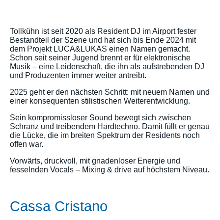
Tollkühn ist seit 2020 als Resident DJ im Airport fester
Bestandteil der Szene und hat sich bis Ende 2024 mit
dem Projekt LUCA&LUKAS einen Namen gemacht.
Schon seit seiner Jugend brennt er für elektronische
Musik – eine Leidenschaft, die ihn als aufstrebenden DJ
und Produzenten immer weiter antreibt.
2025 geht er den nächsten Schritt: mit neuem Namen und
einer konsequenten stilistischen Weiterentwicklung.
Sein kompromissloser Sound bewegt sich zwischen
Schranz und treibendem Hardtechno. Damit füllt er genau
die Lücke, die im breiten Spektrum der Residents noch
offen war.
Vorwärts, druckvoll, mit gnadenloser Energie und
fesselnden Vocals – Mixing & drive auf höchstem Niveau.
Cassa Cristano