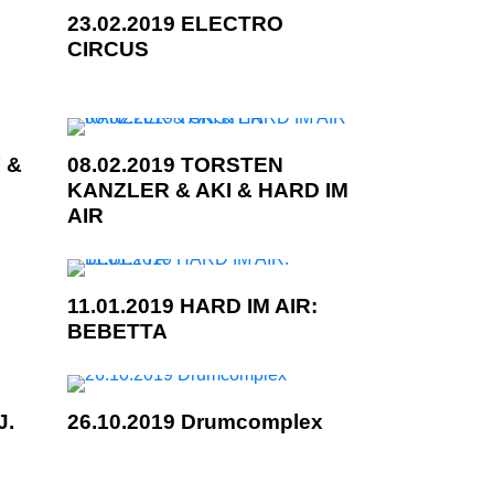
23.02.2019 ELECTRO
CIRCUS
 &
08.02.2019 TORSTEN
KANZLER & AKI & HARD IM
AIR
11.01.2019 HARD IM AIR:
BEBETTA
J.
26.10.2019 Drumcomplex