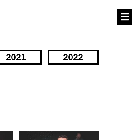
2021
2022