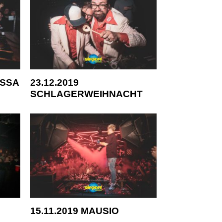
OSSA
23.12.2019
SCHLAGERWEIHNACHT
15.11.2019 MAUSIO