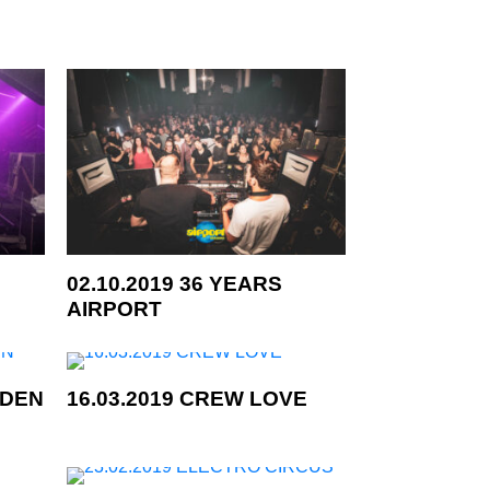
02.10.2019 36 YEARS
AIRPORT
ADEN
16.03.2019 CREW LOVE