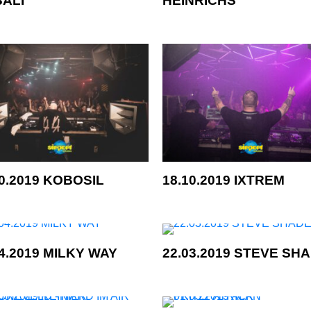
10.2019 KOBOSIL
18.10.2019 IXTREM
04.2019 MILKY WAY
22.03.2019 STEVE SH