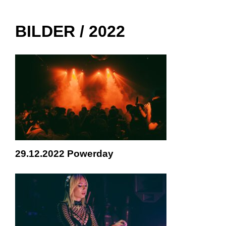
BILDER / 2022
29.12.2022 Powerday