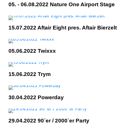
05. - 06.08.2022 Nature One Airport Stage
15.07.2022 Aftair Eight pres. Aftair Bierzelt
05.06.2022 Twixxx
15.06.2022 Trym
30.04.2022 Powerday
29.04.2022 90´er / 2000´er Party