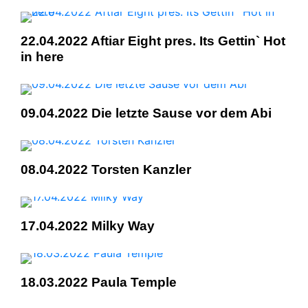
22.04.2022 Aftiar Eight pres. Its Gettin` Hot
in here
09.04.2022 Die letzte Sause vor dem Abi
08.04.2022 Torsten Kanzler
17.04.2022 Milky Way
18.03.2022 Paula Temple