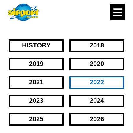
HISTORY
2018
2019
2020
2021
2022
2023
2024
2025
2026