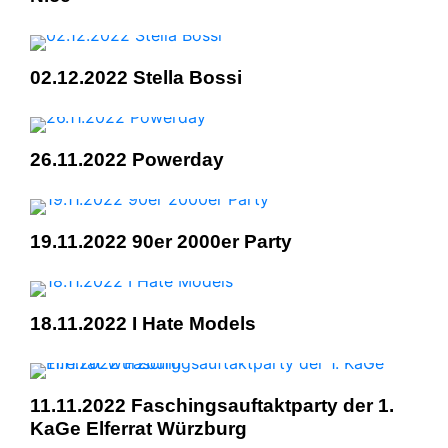
02.12.2022 Stella Bossi
26.11.2022 Powerday
19.11.2022 90er 2000er Party
18.11.2022 I Hate Models
11.11.2022 Faschingsauftaktparty der 1.
KaGe Elferrat Würzburg