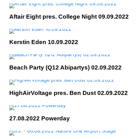
Aftair Eight pres. College Night 09.09.2022
Kerstin Eden 10.09.2022
Beach Party (Q12 Abipartys) 02.09.2022
HighAirVoltage pres. Ben Dust 02.09.2022
27.08.2022 Powerday