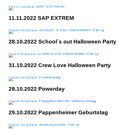
11.11.2022 SAP EXTREM
28.10.2022 School´s out Halloween Party
31.10.2022 Crew Love Halloween Party
28.10.2022 Powerday
29.10.2022 Pappenheimer Geburtstag