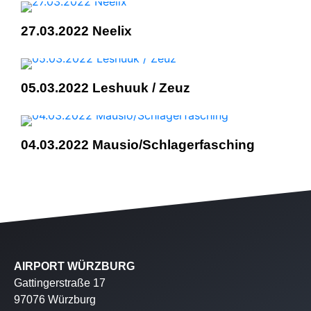
27.03.2022 Neelix
05.03.2022 Leshuuk / Zeuz
04.03.2022 Mausio/Schlagerfasching
AIRPORT WÜRZBURG
Gattingerstraße 17
97076 Würzburg