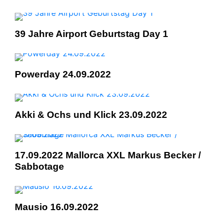
39 Jahre Airport Geburtstag Day 1
Powerday 24.09.2022
Akki & Ochs und Klick 23.09.2022
17.09.2022 Mallorca XXL Markus Becker /
Sabbotage
Mausio 16.09.2022