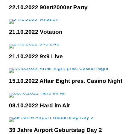
22.10.2022 90er/2000er Party
21.10.2022 Votation
21.10.2022 9x9 Live
15.10.2022 Aftair Eight pres. Casino Night
08.10.2022 Hard im Air
39 Jahre Airport Geburtstag Day 2