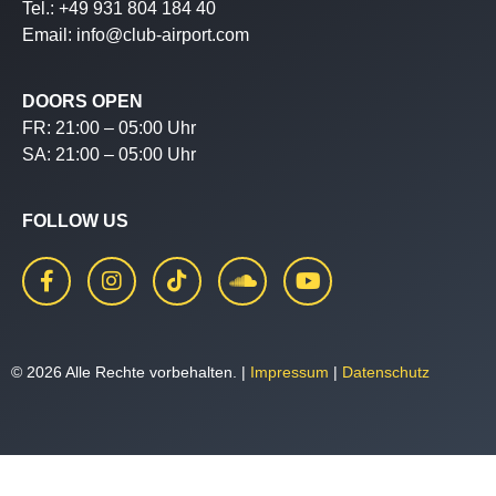
Tel.: +49 931 804 184 40
Email: info@club-airport.com
DOORS OPEN
FR: 21:00 – 05:00 Uhr
SA: 21:00 – 05:00 Uhr
FOLLOW US
© 2026 Alle Rechte vorbehalten. |
Impressum
|
Datenschutz