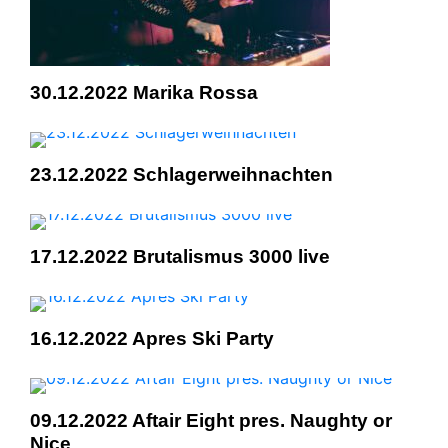
30.12.2022 Marika Rossa
23.12.2022 Schlagerweihnachten
17.12.2022 Brutalismus 3000 live
16.12.2022 Apres Ski Party
09.12.2022 Aftair Eight pres. Naughty or
Nice